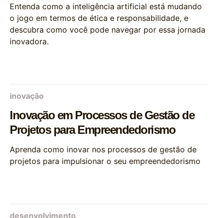
Entenda como a inteligência artificial está mudando
o jogo em termos de ética e responsabilidade, e
descubra como você pode navegar por essa jornada
inovadora.
inovação
Inovação em Processos de Gestão de
Projetos para Empreendedorismo
Aprenda como inovar nos processos de gestão de
projetos para impulsionar o seu empreendedorismo
desenvolvimento