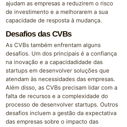
ajudam as empresas a reduzirem o risco
de investimento e a melhorarem a sua
capacidade de resposta à mudança.
Desafios das CVBs
As CVBs também enfrentam alguns
desafios. Um dos principais é a confiança
na inovação e a capacidadidade das
startups em desenvolver soluções que
atendam às necessidades das empresas.
Além disso, as CVBs precisam lidar com a
falta de recursos e a complexidade do
processo de desenvolver startups. Outros
desafios incluem a gestão da expectativa
das empresas sobre o impacto das