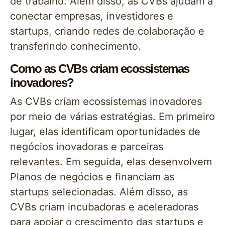
de trabalho. Além disso, as CVBs ajudam a
conectar empresas, investidores e
startups, criando redes de colaboração e
transferindo conhecimento.
Como as CVBs criam ecossistemas
inovadores?
As CVBs criam ecossistemas inovadores
por meio de várias estratégias. Em primeiro
lugar, elas identificam oportunidades de
negócios inovadoras e parceiras
relevantes. Em seguida, elas desenvolvem
Planos de negócios e financiam as
startups selecionadas. Além disso, as
CVBs criam incubadoras e aceleradoras
para apoiar o crescimento das startups e