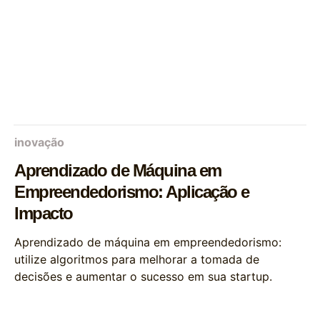
inovação
Aprendizado de Máquina em
Empreendedorismo: Aplicação e
Impacto
Aprendizado de máquina em empreendedorismo:
utilize algoritmos para melhorar a tomada de
decisões e aumentar o sucesso em sua startup.