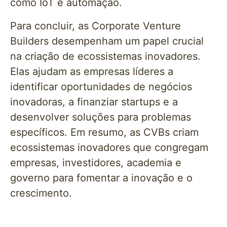
como IoT e automação.
Para concluir, as Corporate Venture
Builders desempenham um papel crucial
na criação de ecossistemas inovadores.
Elas ajudam as empresas líderes a
identificar oportunidades de negócios
inovadoras, a finanziar startups e a
desenvolver soluções para problemas
específicos. Em resumo, as CVBs criam
ecossistemas inovadores que congregam
empresas, investidores, academia e
governo para fomentar a inovação e o
crescimento.