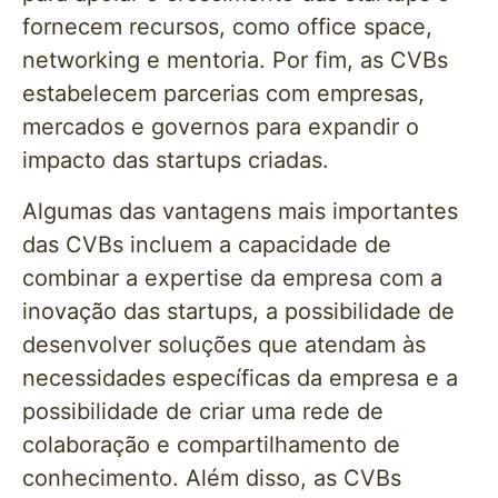
fornecem recursos, como office space,
networking e mentoria. Por fim, as CVBs
estabelecem parcerias com empresas,
mercados e governos para expandir o
impacto das startups criadas.
Algumas das vantagens mais importantes
das CVBs incluem a capacidade de
combinar a expertise da empresa com a
inovação das startups, a possibilidade de
desenvolver soluções que atendam às
necessidades específicas da empresa e a
possibilidade de criar uma rede de
colaboração e compartilhamento de
conhecimento. Além disso, as CVBs