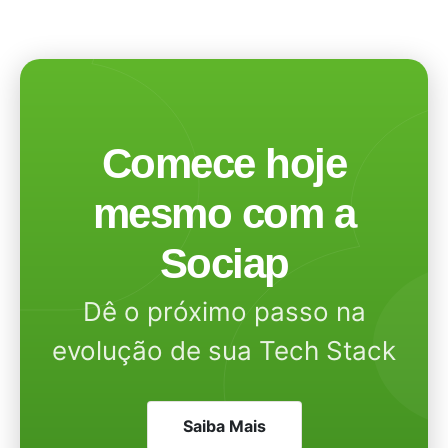
Comece hoje
mesmo com a
Sociap
Dê o próximo passo na
evolução de sua Tech Stack
Saiba Mais