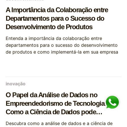
A Importância da Colaboração entre
Departamentos para o Sucesso do
Desenvolvimento de Produtos
Entenda a importância da colaboração entre
departamentos para o sucesso do desenvolvimento
de produtos e como implementá-la em sua empresa
inovação
O Papel da Análise de Dados no
Empreendedorismo de Tecnologia:
Como a Ciência de Dados pode
Impulsionar o Crescimento
Descubra como a análise de dados e a ciência de