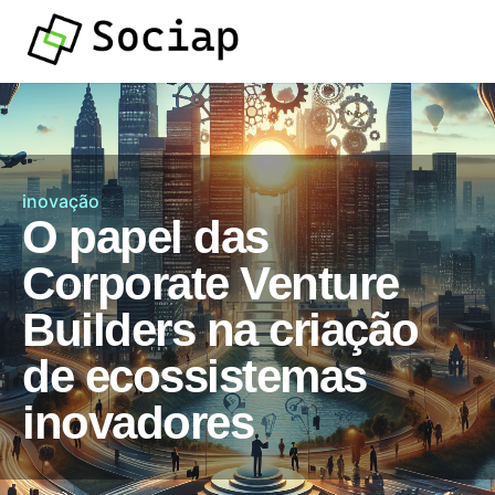
inovação
O papel das
Corporate Venture
Builders na criação
de ecossistemas
inovadores