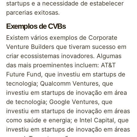
startups e a necessidade de estabelecer
parcerias exitosas.
Exemplos de CVBs
Existem vários exemplos de Corporate
Venture Builders que tiveram sucesso em
criar ecossistemas inovadores. Algumas
das mais proeminentes incluem: AT&T
Future Fund, que investiu em startups de
tecnologia; Qualcomm Ventures, que
investiu em startups de inovação em área
de tecnologia; Google Ventures, que
investiu em startups de inovação em áreas
como saúde e energia; e Intel Capital, que
investiu em startups de inovação em áreas