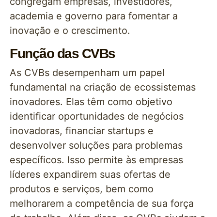
congregam empresas, investidores,
academia e governo para fomentar a
inovação e o crescimento.
Função das CVBs
As CVBs desempenham um papel
fundamental na criação de ecossistemas
inovadores. Elas têm como objetivo
identificar oportunidades de negócios
inovadoras, financiar startups e
desenvolver soluções para problemas
específicos. Isso permite às empresas
líderes expandirem suas ofertas de
produtos e serviços, bem como
melhorarem a competência de sua força