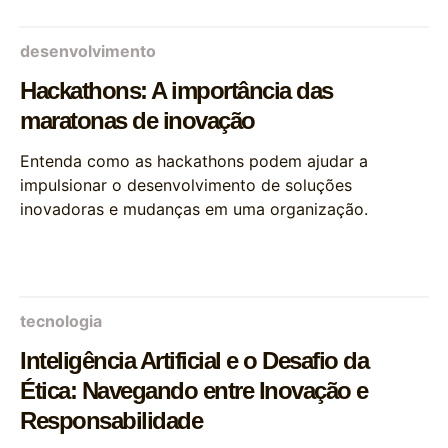
desenvolvimento
Hackathons: A importância das
maratonas de inovação
Entenda como as hackathons podem ajudar a
impulsionar o desenvolvimento de soluções
inovadoras e mudanças em uma organização.
tecnologia
Inteligência Artificial e o Desafio da
Ética: Navegando entre Inovação e
Responsabilidade