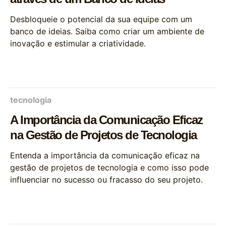
Desbloqueie o potencial da sua equipe com um
banco de ideias. Saiba como criar um ambiente de
inovação e estimular a criatividade.
tecnologia
A Importância da Comunicação Eficaz
na Gestão de Projetos de Tecnologia
Entenda a importância da comunicação eficaz na
gestão de projetos de tecnologia e como isso pode
influenciar no sucesso ou fracasso do seu projeto.