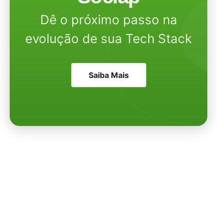
Dê o próximo passo na
evolução de sua Tech Stack
Saiba Mais