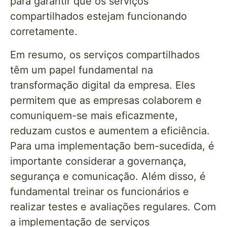
para garantir que os serviços
compartilhados estejam funcionando
corretamente.
Em resumo, os serviços compartilhados
têm um papel fundamental na
transformação digital da empresa. Eles
permitem que as empresas colaborem e
comuniquem-se mais eficazmente,
reduzam custos e aumentem a eficiência.
Para uma implementação bem-sucedida, é
importante considerar a governança,
segurança e comunicação. Além disso, é
fundamental treinar os funcionários e
realizar testes e avaliações regulares. Com
a implementação de serviços