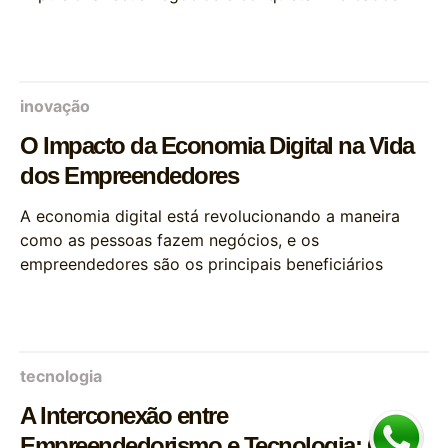
inovação
O Impacto da Economia Digital na Vida
dos Empreendedores
A economia digital está revolucionando a maneira
como as pessoas fazem negócios, e os
empreendedores são os principais beneficiários
tecnologia
A Interconexão entre
Empreendedorismo e Tecnologia: O