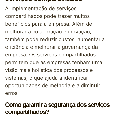
A implementação de serviços
compartilhados pode trazer muitos
benefícios para a empresa. Além de
melhorar a colaboração e inovação,
também pode reduzir custos, aumentar a
eficiência e melhorar a governança da
empresa. Os serviços compartilhados
permitem que as empresas tenham uma
visão mais holística dos processos e
sistemas, o que ajuda a identificar
oportunidades de melhoria e a diminuir
erros.
Como garantir a segurança dos serviços
compartilhados?