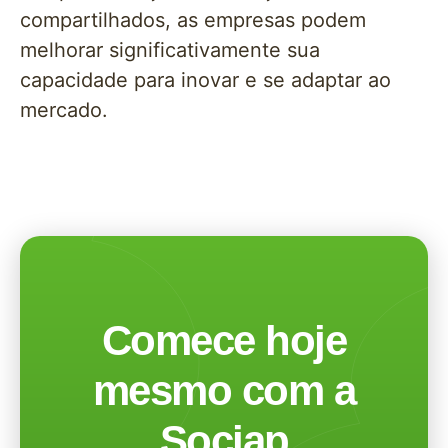
compartilhados, as empresas podem
melhorar significativamente sua
capacidade para inovar e se adaptar ao
mercado.
Comece hoje
mesmo com a
Sociap