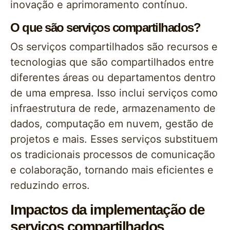
inovação e aprimoramento contínuo.
O que são serviços compartilhados?
Os serviços compartilhados são recursos e
tecnologias que são compartilhados entre
diferentes áreas ou departamentos dentro
de uma empresa. Isso inclui serviços como
infraestrutura de rede, armazenamento de
dados, computação em nuvem, gestão de
projetos e mais. Esses serviços substituem
os tradicionais processos de comunicação
e colaboração, tornando mais eficientes e
reduzindo erros.
Impactos da implementação de
serviços compartilhados