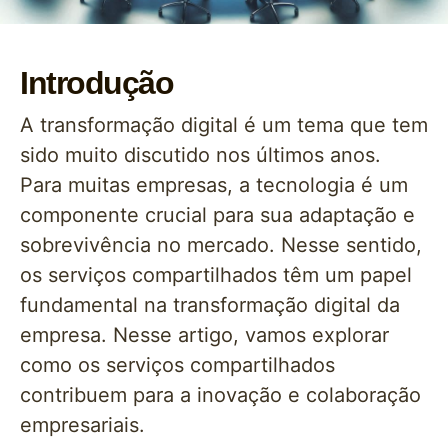
Introdução
A transformação digital é um tema que tem
sido muito discutido nos últimos anos.
Para muitas empresas, a tecnologia é um
componente crucial para sua adaptação e
sobrevivência no mercado. Nesse sentido,
os serviços compartilhados têm um papel
fundamental na transformação digital da
empresa. Nesse artigo, vamos explorar
como os serviços compartilhados
contribuem para a inovação e colaboração
empresariais.