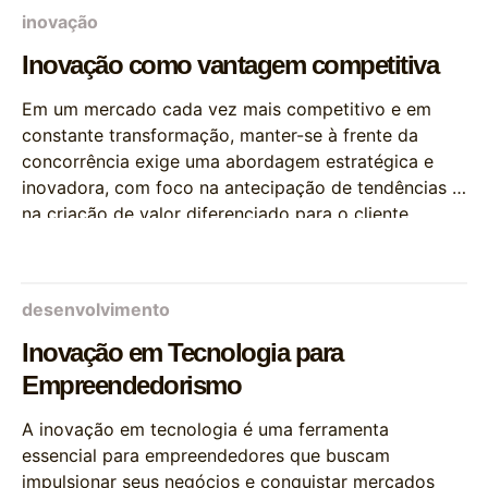
inovação
Inovação como vantagem competitiva
Em um mercado cada vez mais competitivo e em
constante transformação, manter-se à frente da
concorrência exige uma abordagem estratégica e
inovadora, com foco na antecipação de tendências e
na criação de valor diferenciado para o cliente.
desenvolvimento
Inovação em Tecnologia para
Empreendedorismo
A inovação em tecnologia é uma ferramenta
essencial para empreendedores que buscam
impulsionar seus negócios e conquistar mercados