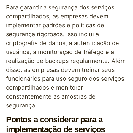
Para garantir a segurança dos serviços
compartilhados, as empresas devem
implementar padrões e políticas de
segurança rigorosos. Isso inclui a
criptografia de dados, a autenticação de
usuários, a monitoração de tráfego e a
realização de backups regularmente. Além
disso, as empresas devem treinar seus
funcionários para uso seguro dos serviços
compartilhados e monitorar
constantemente as amostras de
segurança.
Pontos a considerar para a
implementação de serviços