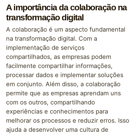
A importância da colaboração na
transformação digital
A colaboração é um aspecto fundamental
na transformação digital. Com a
implementação de serviços
compartilhados, as empresas podem
facilmente compartilhar informações,
processar dados e implementar soluções
em conjunto. Além disso, a colaboração
permite que as empresas aprendam uns
com os outros, compartilhando
experiências e conhecimentos para
melhorar os processos e reduzir erros. Isso
ajuda a desenvolver uma cultura de