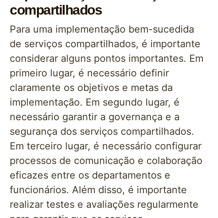
compartilhados
Para uma implementação bem-sucedida
de serviços compartilhados, é importante
considerar alguns pontos importantes. Em
primeiro lugar, é necessário definir
claramente os objetivos e metas da
implementação. Em segundo lugar, é
necessário garantir a governança e a
segurança dos serviços compartilhados.
Em terceiro lugar, é necessário configurar
processos de comunicação e colaboração
eficazes entre os departamentos e
funcionários. Além disso, é importante
realizar testes e avaliações regularmente