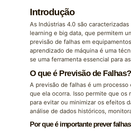
Introdução
As Indústrias 4.0 são caracterizada
learning e big data, que permitem um
previsão de falhas em equipamentos 
aprendizado de máquina é uma técn
se uma ferramenta essencial para as 
O que é Previsão de Falhas
A previsão de falhas é um processo 
que ela ocorra. Isso permite que o
para evitar ou minimizar os efeitos d
análise de dados históricos, monito
Por que é importante prever falh