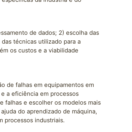
cessamento de dados; 2) escolha das
das técnicas utilizado para a
ém os custos e a viabilidade
são de falhas em equipamentos em
a e a eficiência em processos
 de falhas e escolher os modelos mais
 ajuda do aprendizado de máquina,
 processos industriais.