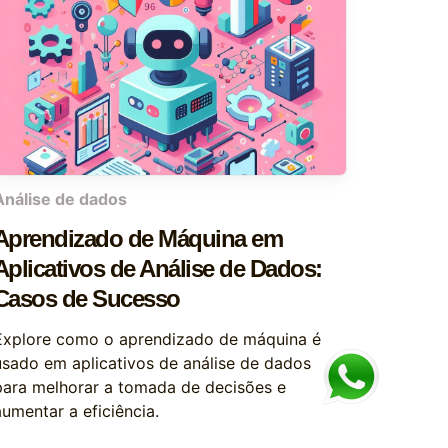
Análise de dados
Aprendizado de Máquina em
Aplicativos de Análise de Dados:
Casos de Sucesso
Explore como o aprendizado de máquina é
usado em aplicativos de análise de dados
para melhorar a tomada de decisões e
aumentar a eficiência.