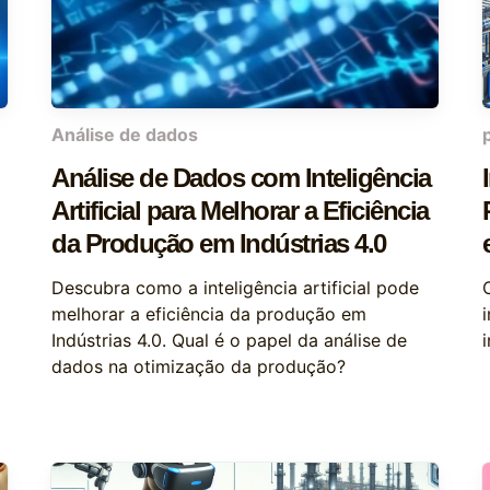
Análise de dados
Análise de Dados com Inteligência
Artificial para Melhorar a Eficiência
da Produção em Indústrias 4.0
Descubra como a inteligência artificial pode
melhorar a eficiência da produção em
Indústrias 4.0. Qual é o papel da análise de
i
dados na otimização da produção?