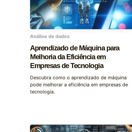
Análise de dados
Aprendizado de Máquina para
Melhoria da Eficiência em
Empresas de Tecnologia
Descubra como o aprendizado de máquina
pode melhorar a eficiência em empresas de
tecnologia.