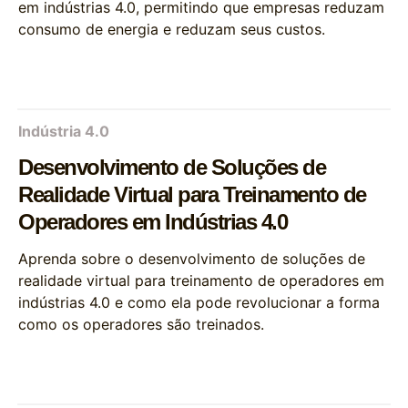
em indústrias 4.0, permitindo que empresas reduzam
consumo de energia e reduzam seus custos.
Indústria 4.0
Desenvolvimento de Soluções de
Realidade Virtual para Treinamento de
Operadores em Indústrias 4.0
Aprenda sobre o desenvolvimento de soluções de
realidade virtual para treinamento de operadores em
indústrias 4.0 e como ela pode revolucionar a forma
como os operadores são treinados.