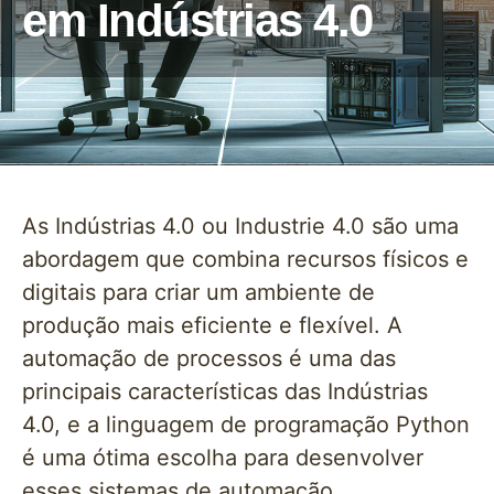
em Indústrias 4.0
As Indústrias 4.0 ou Industrie 4.0 são uma
abordagem que combina recursos físicos e
digitais para criar um ambiente de
produção mais eficiente e flexível. A
automação de processos é uma das
principais características das Indústrias
4.0, e a linguagem de programação Python
é uma ótima escolha para desenvolver
esses sistemas de automação.