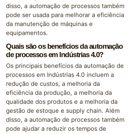
disso, a automação de processos também
pode ser usada para melhorar a eficiência
da manutenção de máquinas e
equipamentos.
Quais são os benefícios da automação
de processos em Indústrias 4.0?
Os principais benefícios da automação de
processos em Indústrias 4.0 incluem a
redução de custos, a melhoria da
eficiência da produção, a melhoria da
qualidade dos produtos e a melhoria da
gestão de estoque e supply chain. Além
disso, a automação de processos também
pode ajudar a reduzir os tempos de