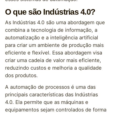
O que são Indústrias 4.0?
As Indústrias 4.0 são uma abordagem que
combina a tecnologia de informação, a
automatização e a inteligência artificial
para criar um ambiente de produção mais
eficiente e flexível. Essa abordagem visa
criar uma cadeia de valor mais eficiente,
reduzindo custos e melhoria a qualidade
dos produtos.
A automação de processos é uma das
principais características das Indústrias
4.0. Ela permite que as máquinas e
equipamentos sejam controlados de forma