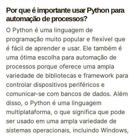
Por que é importante usar Python para
automação de processos?
O Python é uma linguagem de
programação muito popular e flexível que
é fácil de aprender e usar. Ele também é
uma ótima escolha para automação de
processos porque oferece uma ampla
variedade de bibliotecas e framework para
controlar dispositivos periféricos e
comunicar-se com bancos de dados. Além
disso, o Python é uma linguagem
multiplataforma, o que significa que pode
ser usado em uma ampla variedade de
sistemas operacionais, incluindo Windows,