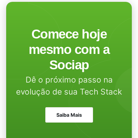
Comece hoje
mesmo com a
Sociap
Dê o próximo passo na
evolução de sua Tech Stack
Saiba Mais