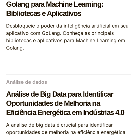
Golang para Machine Learning:
Bibliotecas e Aplicativos
Desbloqueie o poder da inteligência artificial em seu
aplicativo com GoLang. Conheça as principais
bibliotecas e aplicativos para Machine Learning em
Golang.
Análise de dados
Análise de Big Data para Identificar
Oportunidades de Melhoria na
Eficiência Energética em Indústrias 4.0
A análise de big data é crucial para identificar
oportunidades de melhoria na eficiência energética