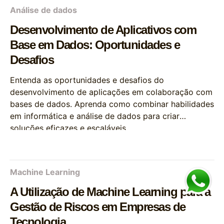
Análise de dados
Desenvolvimento de Aplicativos com
Base em Dados: Oportunidades e
Desafios
Entenda as oportunidades e desafios do
desenvolvimento de aplicações em colaboração com
bases de dados. Aprenda como combinar habilidades
em informática e análise de dados para criar
soluções eficazes e escaláveis.
Machine Learning
A Utilização de Machine Learning para a
Gestão de Riscos em Empresas de
Tecnologia