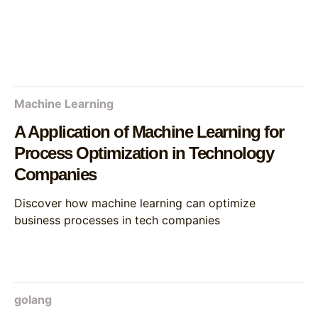
Machine Learning
A Application of Machine Learning for
Process Optimization in Technology
Companies
Discover how machine learning can optimize
business processes in tech companies
golang