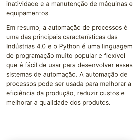
inatividade e a manutenção de máquinas e
equipamentos.
Em resumo, a automação de processos é
uma das principais características das
Indústrias 4.0 e o Python é uma linguagem
de programação muito popular e flexível
que é fácil de usar para desenvolver esses
sistemas de automação. A automação de
processos pode ser usada para melhorar a
eficiência da produção, reduzir custos e
melhorar a qualidade dos produtos.