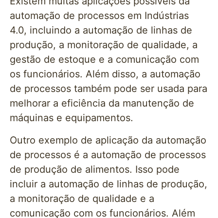
Existem muitas aplicações possíveis da
automação de processos em Indústrias
4.0, incluindo a automação de linhas de
produção, a monitoração de qualidade, a
gestão de estoque e a comunicação com
os funcionários. Além disso, a automação
de processos também pode ser usada para
melhorar a eficiência da manutenção de
máquinas e equipamentos.
Outro exemplo de aplicação da automação
de processos é a automação de processos
de produção de alimentos. Isso pode
incluir a automação de linhas de produção,
a monitoração de qualidade e a
comunicação com os funcionários. Além