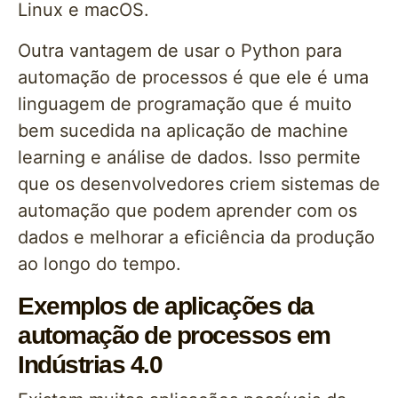
Linux e macOS.
Outra vantagem de usar o Python para
automação de processos é que ele é uma
linguagem de programação que é muito
bem sucedida na aplicação de machine
learning e análise de dados. Isso permite
que os desenvolvedores criem sistemas de
automação que podem aprender com os
dados e melhorar a eficiência da produção
ao longo do tempo.
Exemplos de aplicações da
automação de processos em
Indústrias 4.0