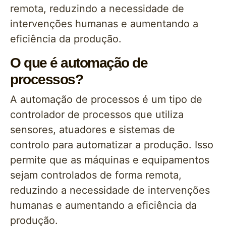
remota, reduzindo a necessidade de
intervenções humanas e aumentando a
eficiência da produção.
O que é automação de
processos?
A automação de processos é um tipo de
controlador de processos que utiliza
sensores, atuadores e sistemas de
controlo para automatizar a produção. Isso
permite que as máquinas e equipamentos
sejam controlados de forma remota,
reduzindo a necessidade de intervenções
humanas e aumentando a eficiência da
produção.